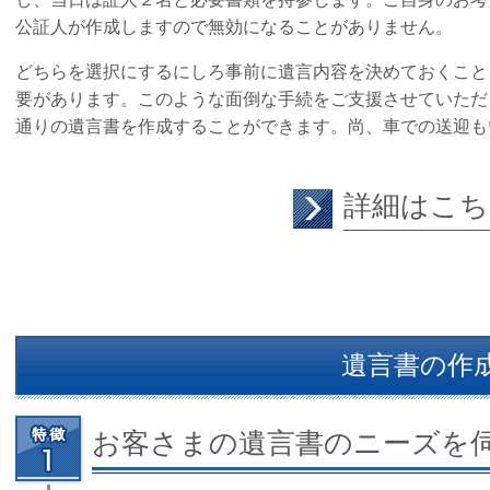
公証人が作成しますので無効になることがありません。
どちらを選択にするにしろ事前に遺言内容を決めておくこと
要があります。このような面倒な手続をご支援させていただ
通りの遺言書を作成することができます。尚、車での送迎も
詳細はこち
遺言書の作
お客さまの遺言書のニーズを