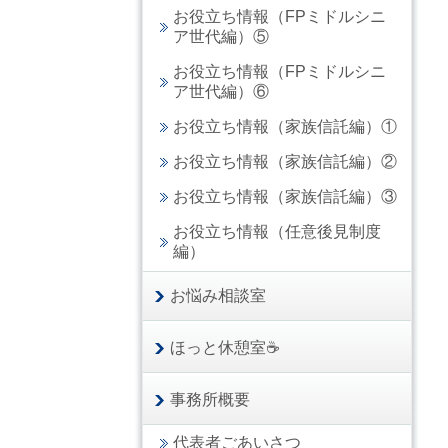
お役立ち情報（FPミドルシニ
ア世代編）⑤
お役立ち情報（FPミドルシニ
ア世代編）⑥
お役立ち情報（家族信託編）①
お役立ち情報（家族信託編）②
お役立ち情報（家族信託編）③
お役立ち情報（任意後見制度
編）
お悩み相談室
ほっと休憩室☕
事務所概要
代表者ごあいさつ