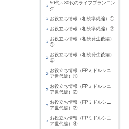
50代～80代のライフプランニン
グ
お役立ち情報（相続準備編）①
お役立ち情報（相続準備編）②
お役立ち情報（相続発生後編）
①
お役立ち情報（相続発生後編）
②
お役立ち情報（FPミドルシニ
ア世代編）①
お役立ち情報（FPミドルシニ
ア世代編）②
お役立ち情報（FPミドルシニ
ア世代編）③
お役立ち情報（FPミドルシニ
ア世代編）④