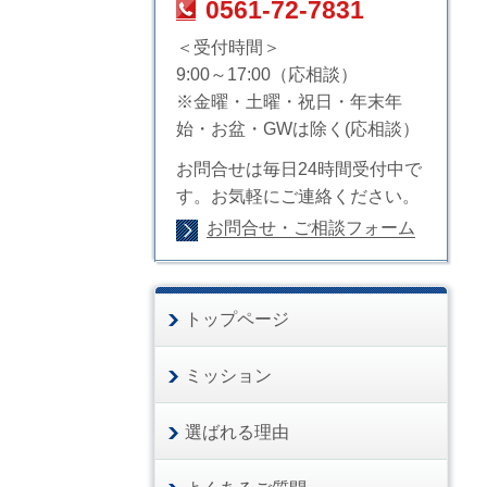
0561-72-7831
＜受付時間＞
9:00～17:00（応相談）
※金曜・土曜・祝日・年末年
始・お盆・GWは除く(応相談）
お問合せは毎日24時間受付中で
す。お気軽にご連絡ください。
お問合せ・ご相談フォーム
トップページ
ミッション
選ばれる理由