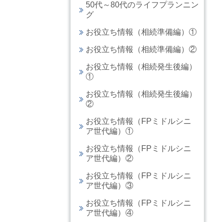
50代～80代のライフプランニン
グ
お役立ち情報（相続準備編）①
お役立ち情報（相続準備編）②
お役立ち情報（相続発生後編）
①
お役立ち情報（相続発生後編）
②
お役立ち情報（FPミドルシニ
ア世代編）①
お役立ち情報（FPミドルシニ
ア世代編）②
お役立ち情報（FPミドルシニ
ア世代編）③
お役立ち情報（FPミドルシニ
ア世代編）④