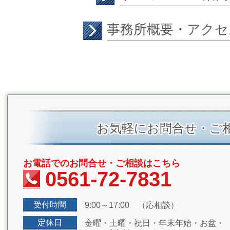
事務所概要・アクセ
お気軽にお問合せ・ご
お電話でのお問合せ・ご相談はこちら
0561-72-7831
受付時間
9:00～17:00 （応相談）
定休日
金曜・土曜・祝日・年末年始・お盆・