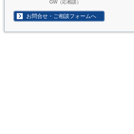
GW（応相談）
お問合せ・ご相談フォームへ