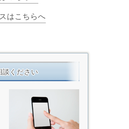
スはこちらへ
相談ください