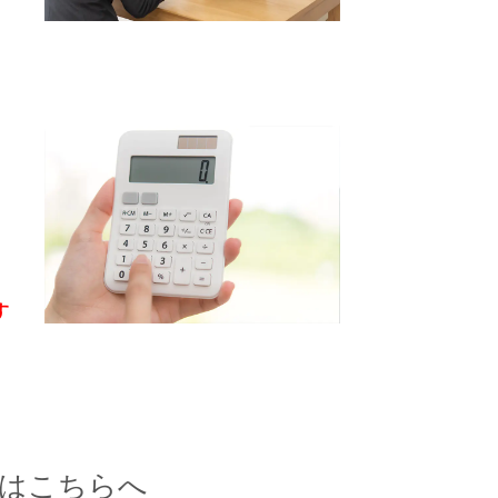
す
はこちらへ