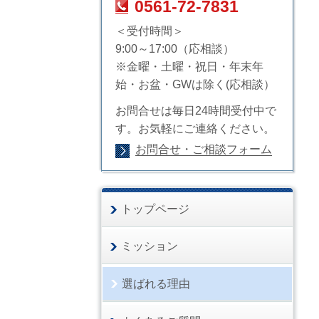
0561-72-7831
＜受付時間＞
9:00～17:00（応相談）
※金曜・土曜・祝日・年末年
始・お盆・GWは除く(応相談）
お問合せは毎日24時間受付中で
す。お気軽にご連絡ください。
お問合せ・ご相談フォーム
トップページ
ミッション
選ばれる理由