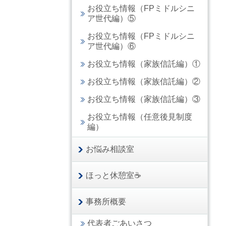
お役立ち情報（FPミドルシニ
ア世代編）⑤
お役立ち情報（FPミドルシニ
ア世代編）⑥
お役立ち情報（家族信託編）①
お役立ち情報（家族信託編）②
お役立ち情報（家族信託編）③
お役立ち情報（任意後見制度
編）
お悩み相談室
ほっと休憩室☕
事務所概要
代表者ごあいさつ