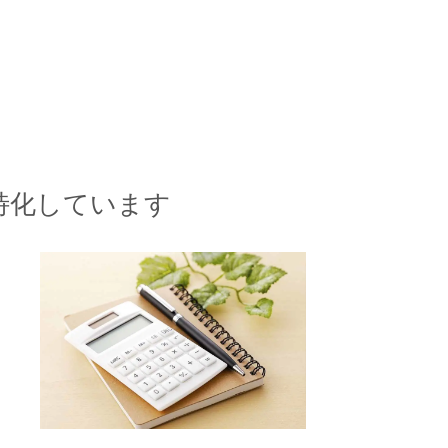
特化しています