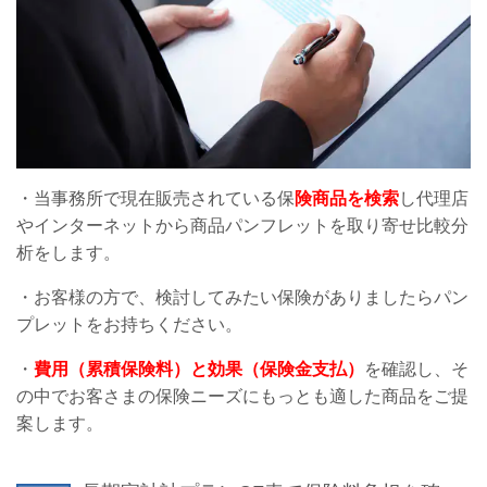
・当事務所で現在販売されている保
険商品を検索
し代理店
やインターネットから商品パンフレットを取り寄せ比較分
析をします。
・お客様の方で、検討してみたい保険がありましたらパン
プレットをお持ちください。
・
費用（累積保険料）と効果（保険金支払）
を確認し、そ
の中でお客さまの保険ニーズにもっとも適した商品をご提
案します。