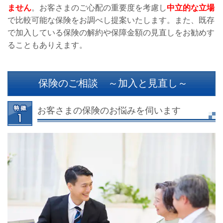
ません
。お客さまのご心配の重要度を考慮し
中立的な立場
で比較可能な保険をお調べし提案いたします。また、既存
で加入している保険の解約や保障金額の見直しをお勧めす
ることもありえます。
保険のご相談 ～加入と見直し～
お客さまの保険のお悩みを伺います