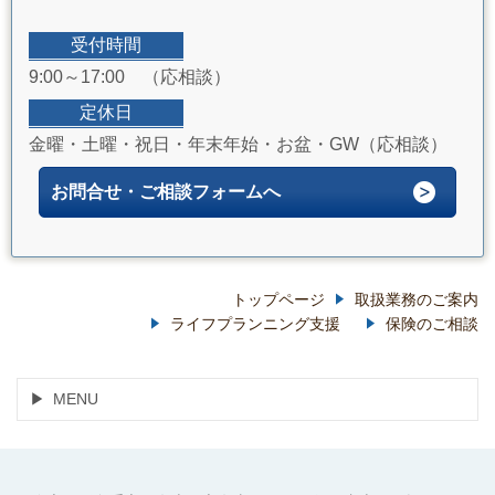
受付時間
9:00～17:00 （応相談）
定休日
金曜・土曜・祝日・年末年始・お盆・GW（応相談）
お問合せ・ご相談フォームへ
トップページ
取扱業務のご案内
ライフプランニング支援
保険のご相談
MENU