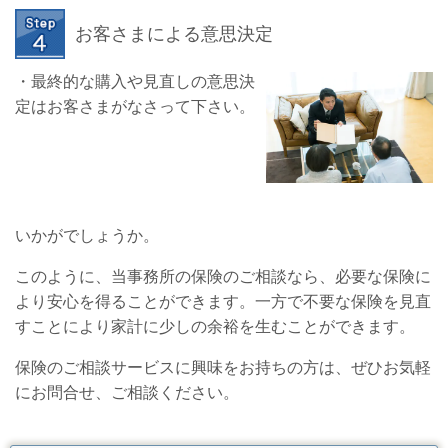
お客さまによる意思決定
・最終的な購入や見直しの意思決
定はお客さまがなさって下さい。
いかがでしょうか。
このように、当事務所の保険のご相談なら、必要な保険に
より安心を得ることができます。一方で不要な保険を見直
すことにより家計に少しの余裕を生むことができます。
保険のご相談サービスに興味をお持ちの方は、ぜひお気軽
にお問合せ、ご相談ください。