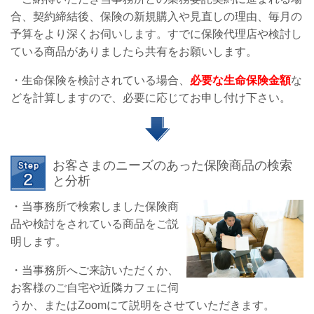
合、契約締結後、保険の新規購入や見直しの理由、毎月の
予算をより深くお伺いします。すでに保険代理店や検討し
ている商品がありましたら共有をお願いします。
・生命保険を検討されている場合、
必要な生命保険金額
な
どを計算しますので、必要に応じてお申し付け下さい。
お客さまのニーズのあった保険商品の検索
と分析
・当事務所で検索しました保険商
品や検討をされている商品をご説
明します。
・当事務所へご来訪いただくか、
お客様のご自宅や近隣カフェに伺
うか、またはZoomにて説明をさせていただきます。