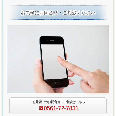
お気軽にお問合せ・ご相談ください
お電話でのお問合せ・ご相談はこちら
0561-72-7831