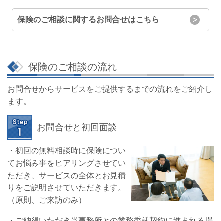
保険のご相談に関するお問合せはこちら
保険のご相談の流れ
お問合せからサービスをご提供するまでの流れをご紹介し
ます。
お問合せと初回面談
・初回の無料相談時に保険につい
てお悩み事をヒアリングさせてい
ただき、サービスの全体とお見積
りをご説明させていただきます。
（原則、ご来訪のみ）
・ご納得いただき当事務所との業務委託契約に進まれる場