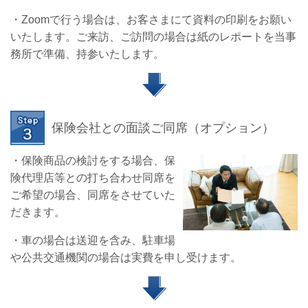
・Zoomで行う場合は、お客さまにて資料の印刷をお願い
いたします。ご来訪、ご訪問の場合は紙のレポートを当事
務所で準備、持参いたします。
保険会社との面談ご同席（オプション）
・保険商品の検討をする場合、保
険代理店等との打ち合わせ同席を
ご希望の場合、同席をさせていた
だきます。
・車の場合は送迎を含み、駐車場
や公共交通機関の場合は実費を申し受けます。