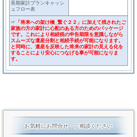
長期家計プランキャッシ
ュフロー表
☞
「将来への架け橋_繋ぐ２２」に加えて残されたご
家族の方の家計に心配のある方のためのパッケージ
です。これにより相続税の申告期限を意識しながら
スムーズな遺産分割と相続手続が可能になります。
と同時に、遺産を反映した将来の家計の見える化を
することにより安心につなげる事が可能になりま
す。
お気軽にお問合せ・ご相談ください