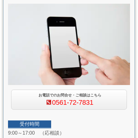
お電話でのお問合せ・ご相談はこちら
0561-72-7831
受付時間
9:00～17:00 （応相談）