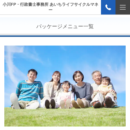
小川FP・行政書士事務所 あいちライフサイクルマネ
ー
パッケージメニュー一覧