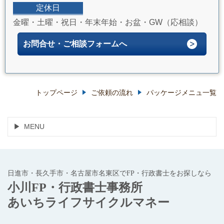
定休日
金曜・土曜・祝日・年末年始・お盆・GW（応相談）
お問合せ・ご相談フォームへ
トップページ
ご依頼の流れ
パッケージメニュ一覧
MENU
日進市・長久手市・名古屋市名東区でFP・行政書士をお探しなら
小川FP・行政書士事務所
あいちライフサイクルマネー