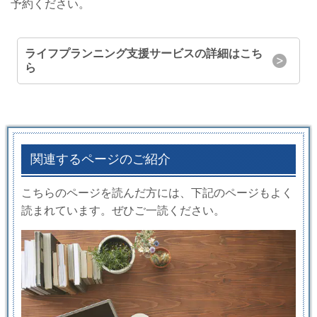
予約ください。
ライフプランニング支援サービスの詳細はこち
ら
関連するページのご紹介
こちらのページを読んだ方には、下記のページもよく
読まれています。ぜひご一読ください。