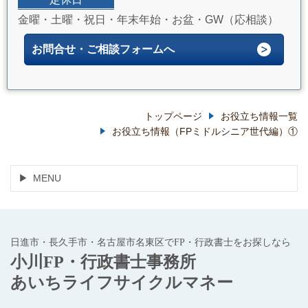
金曜・土曜・祝日・年末年始・お盆・GW（応相談）
お問合せ・ご相談フォームへ
トップページ
お役立ち情報一覧
お役立ち情報（FPミドルシニア世代編）①
MENU
日進市・長久手市・名古屋市名東区でFP・行政書士をお探しなら
小川FP・行政書士事務所
あいちライフサイクルマネー