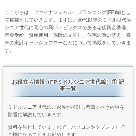
ここからは、ファイナンシャル・プランニング(FP)編とし
て掲載をしていきます。まずは、50代以降のミドル世代や
シニア世代に関心の高いトピックスである老後資金準備、
年金受給、資産運用、保険の見直し、住宅の買い替え、将
来の家計キャッシュフローなどについて掲載をしていきま
す。
お役立ち情報（FPミドルシニア世代編）① 記
事一覧
ミドルシニア世代のご家族が検討し考慮すべき内容を
順番に解説していきます。
資料を添付していますので、パソコンやタブレットで
ご欄になることをお勧めします。