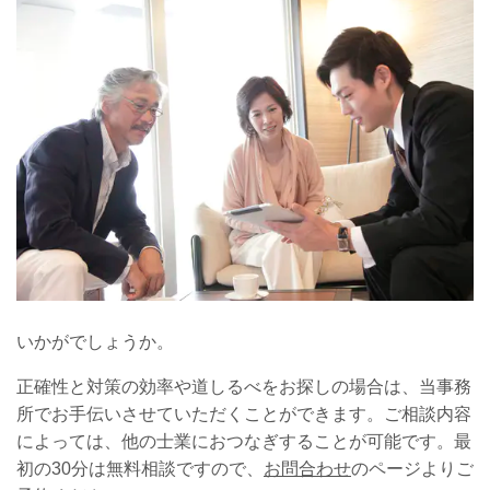
いかがでしょうか。
正確性と対策の効率や道しるべをお探しの場合は、当事務
所でお手伝いさせていただくことができます。ご相談内容
によっては、他の士業におつなぎすることが可能です。最
初の30分は無料相談ですので、
お問合わせ
のページよりご