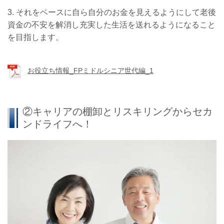
3. それをベースに自ら自分のお金を見えるようにして老後
資金の不安を解消し充実した生活を送れるようになること
を目指します。
お役立ち情報_FPミドルシニア世代編_1
②キャリアの棚卸とリスキリングからセカ
ンドライフへ！