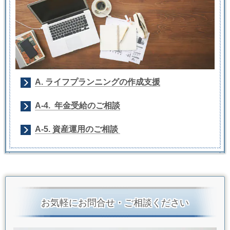
A. ライフプランニングの作成支援
A-4. 年金受給のご相談
A-5. 資産運用のご相談
お気軽にお問合せ・ご相談ください