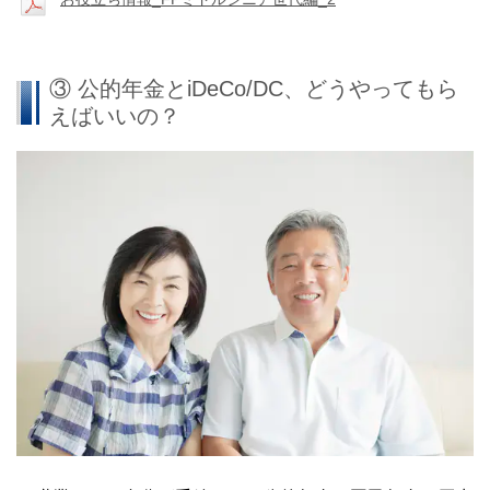
③ 公的年金とiDeCo/DC、どうやってもら
えばいいの？