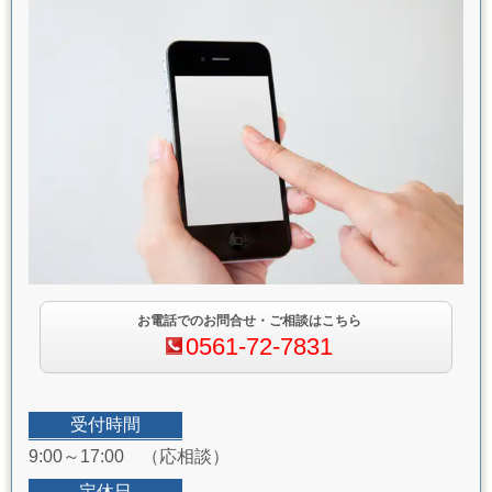
お電話でのお問合せ・ご相談はこちら
0561-72-7831
受付時間
9:00～17:00 （応相談）
定休日