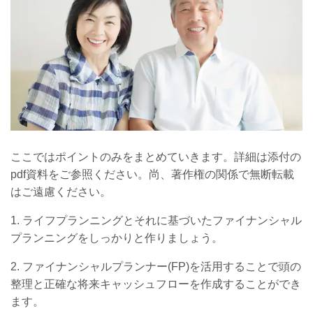
ここではポイントのみをまとめていきます。詳細は添付の
pdf資料をご参照ください。尚、著作権の関係で無断転載
はご遠慮ください。
1. ライフプランニングとそれに基づいたファイナンシャル
プランニングをしっかりと作りましょう。
2. ファイナンシャルプランナー(FP)を活用することで頭の
整理と正確な将来キャッシュフローを作成することができ
ます。